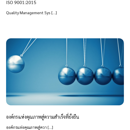
ISO 9001:2015
Quality Management Sys […]
องค์กรแห่งคุณภาพสู่ความสำเร็จที่ยั่งยืน
องค์กรแห่งคุณภาพสู่ควา […]