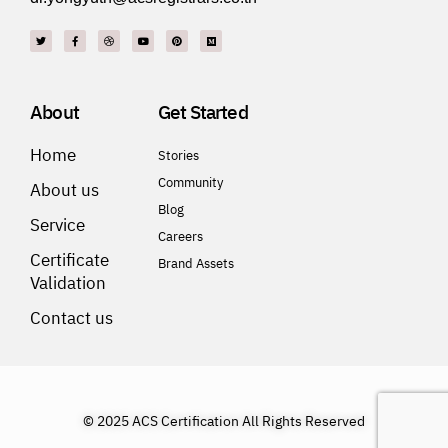
About
Get Started
Home
Stories
Community
About us
Blog
Service
Careers
Certificate
Brand Assets
Validation
Contact us
© 2025 ACS Certification All Rights Reserved