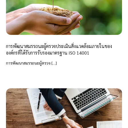
การพัฒนาสมรรถนะผู้ตรวจประเมินสิ่งแวดล้อมภายในของ
องค์กรที่ได้รับการรับรองมาตรฐาน ISO 14001
การพัฒนาสมรรถนะผู้ตรวจ […]