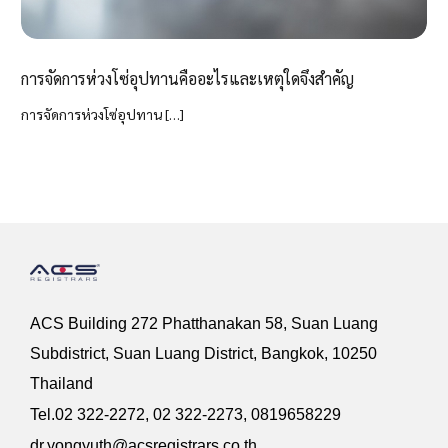
การจัดการห่วงโซ่อุปทานคืออะไรและเหตุใดจึงสำคัญ
การจัดการห่วงโซ่อุปทาน […]
ACS Building 272 Phatthanakan 58, Suan Luang
Subdistrict, Suan Luang District, Bangkok, 10250
Thailand
Tel.02 322-2272, 02 322-2273, 081965
8229
dr.yongyuth@acsregistrars.co.th