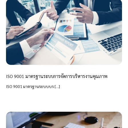
ISO 9001 มาตรฐานระบบการจัดการบริหารงานคุณภาพ
ISO 9001 มาตรฐานระบบบร […]