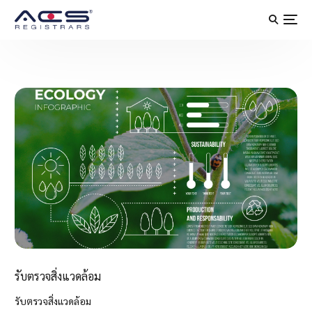
รับตรวจสิ่งแวดล้อม
รับตรวจสิ่งแวดล้อม