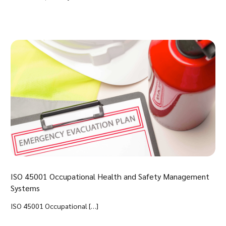
ISO 45001 Occupational Health and Safety Management
Systems
ISO 45001 Occupational […]