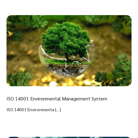
ISO 14001 Environmental Management System
ISO 14001 Environmenta […]