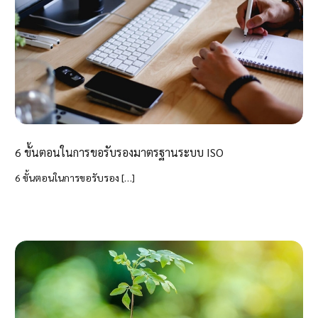
6 ขั้นตอนในการขอรับรองมาตรฐานระบบ ISO
6 ขั้นตอนในการขอรับรอง […]