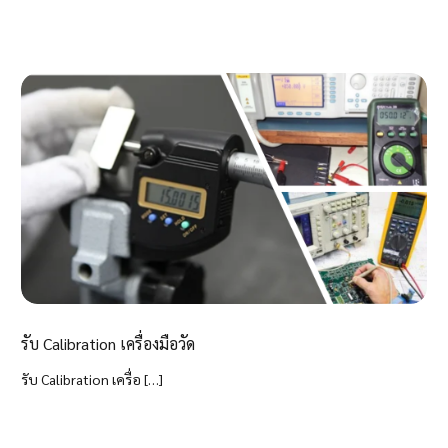
รับ Calibration เครื่องมือวัด
รับ Calibration เครื่อ […]